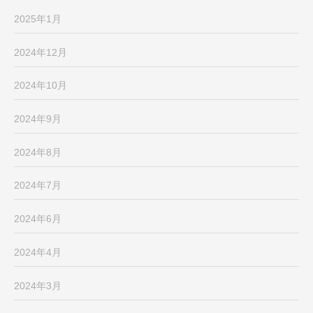
2025年1月
2024年12月
2024年10月
2024年9月
2024年8月
2024年7月
2024年6月
2024年4月
2024年3月