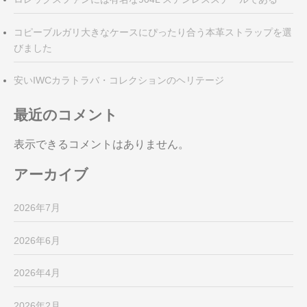
コピーブルガリ大きなケースにぴったり合う本革ストラップを選
びました
安いIWCカラトラバ・コレクションのヘリテージ
最近のコメント
表示できるコメントはありません。
アーカイブ
2026年7月
2026年6月
2026年4月
2026年2月