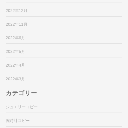
2022年12月
2022年11月
2022年6月
2022年5月
2022年4月
2022年3月
カテゴリー
ジュエリーコピー
腕時計コピー