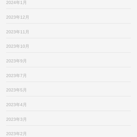
2024年1月
2023年12月
2023年11月
2023年10月
2023年9月
2023年7月
2023年5月
2023年4月
2023年3月
2023年2月