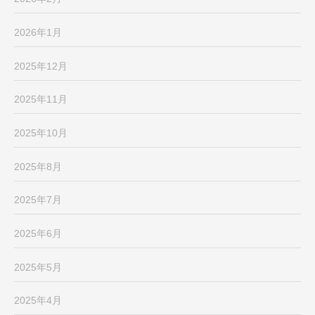
2026年1月
2025年12月
2025年11月
2025年10月
2025年8月
2025年7月
2025年6月
2025年5月
2025年4月