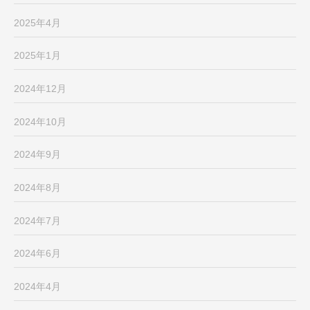
2025年4月
2025年1月
2024年12月
2024年10月
2024年9月
2024年8月
2024年7月
2024年6月
2024年4月