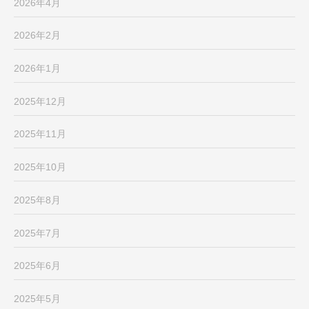
2026年4月
2026年2月
2026年1月
2025年12月
2025年11月
2025年10月
2025年8月
2025年7月
2025年6月
2025年5月