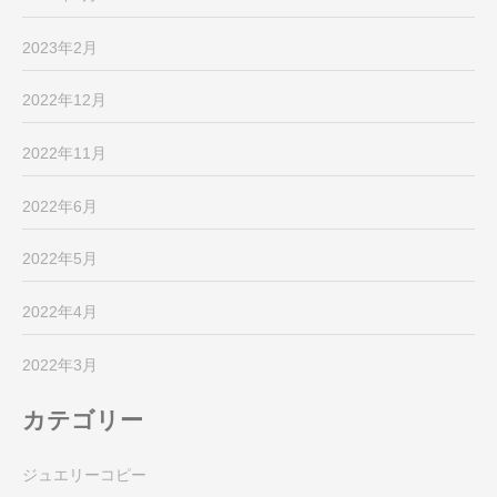
2023年2月
2022年12月
2022年11月
2022年6月
2022年5月
2022年4月
2022年3月
カテゴリー
ジュエリーコピー