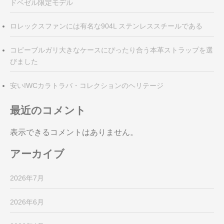
ドベゼル限定モデル
ロレックスファンには有名な904L ステンレススチールである
コピーブルガリ大きなケースにぴったり合う本革ストラップを選
びました
安いIWCカラトラバ・コレクションのヘリテージ
最近のコメント
表示できるコメントはありません。
アーカイブ
2026年7月
2026年6月