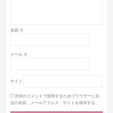
名前
※
メール
※
サイト
次回のコメントで使用するためブラウザーに自
分の名前、メールアドレス、サイトを保存する。