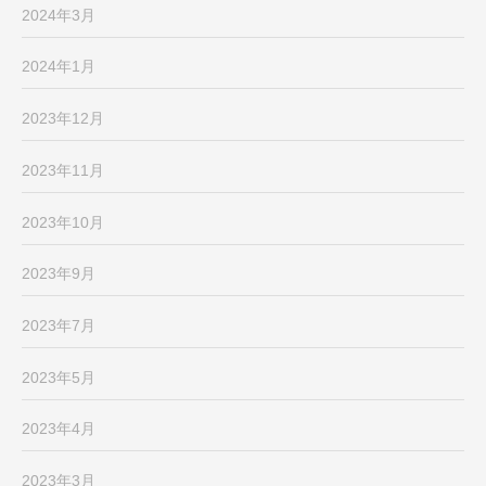
2024年3月
2024年1月
2023年12月
2023年11月
2023年10月
2023年9月
2023年7月
2023年5月
2023年4月
2023年3月