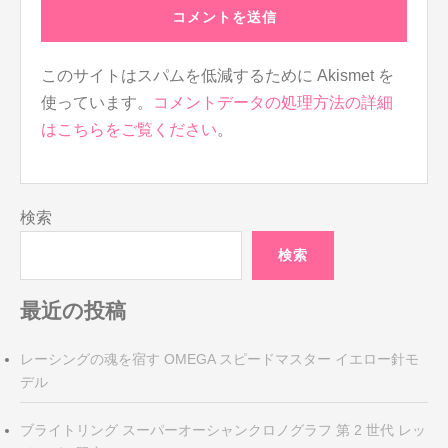
このサイトはスパムを低減するために Akismet を
使っています。
コメントデータの処理方法の詳細
はこちらをご覧ください
。
検索
検索
最近の投稿
レーシングの魂を宿す OMEGA スピードマスター イエロー針モ
デル
ブライトリング スーパーオーシャンクロノグラフ 第 2 世代 レッ