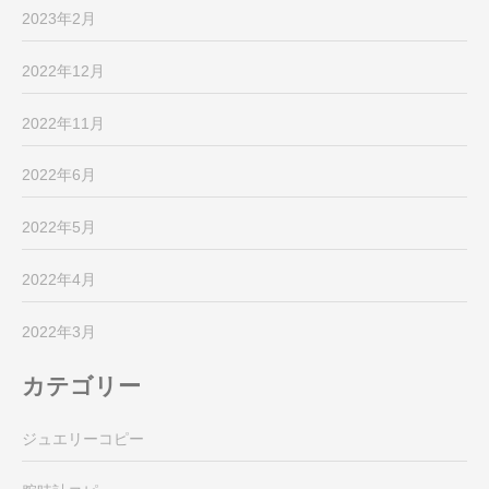
2023年2月
2022年12月
2022年11月
2022年6月
2022年5月
2022年4月
2022年3月
カテゴリー
ジュエリーコピー