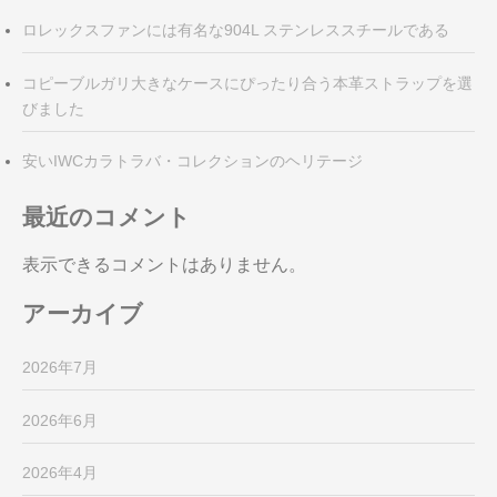
ロレックスファンには有名な904L ステンレススチールである
コピーブルガリ大きなケースにぴったり合う本革ストラップを選
びました
安いIWCカラトラバ・コレクションのヘリテージ
最近のコメント
表示できるコメントはありません。
アーカイブ
2026年7月
2026年6月
2026年4月