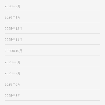
2026年2月
2026年1月
2025年12月
2025年11月
2025年10月
2025年8月
2025年7月
2025年6月
2025年5月