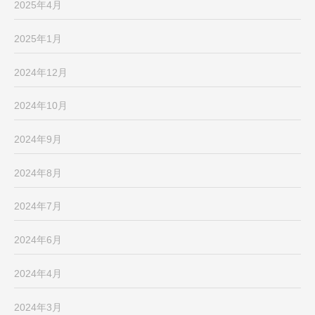
2025年4月
2025年1月
2024年12月
2024年10月
2024年9月
2024年8月
2024年7月
2024年6月
2024年4月
2024年3月