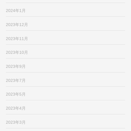
2024年1月
2023年12月
2023年11月
2023年10月
2023年9月
2023年7月
2023年5月
2023年4月
2023年3月