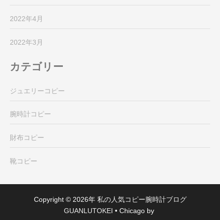
2022年4月
2022年3月
カテゴリー
ジュエリーコピー
腕時計コピー
財布コピー
靴コピー
Copyright © 2026年
私の人気コピー腕時計ブログ
GUANLUTOKEI
•
Chicago by