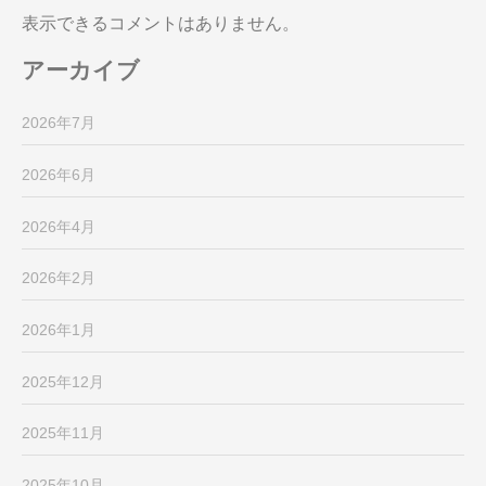
表示できるコメントはありません。
アーカイブ
2026年7月
2026年6月
2026年4月
2026年2月
2026年1月
2025年12月
2025年11月
2025年10月