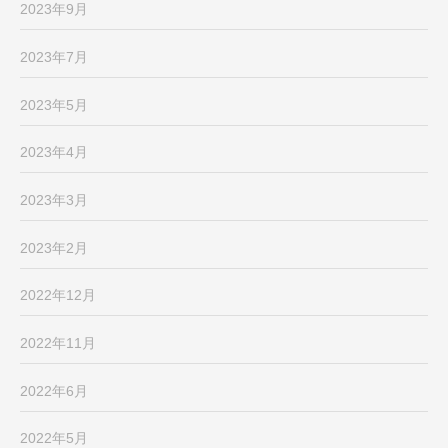
2023年9月
2023年7月
2023年5月
2023年4月
2023年3月
2023年2月
2022年12月
2022年11月
2022年6月
2022年5月