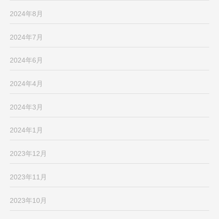
2024年8月
2024年7月
2024年6月
2024年4月
2024年3月
2024年1月
2023年12月
2023年11月
2023年10月