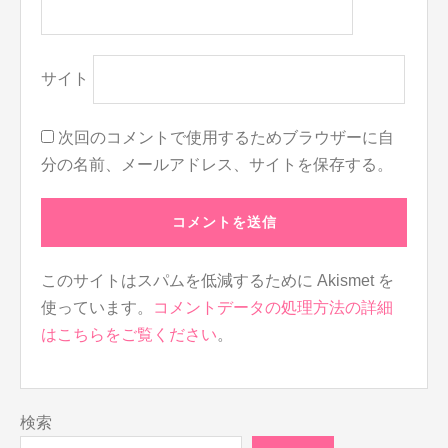
サイト
次回のコメントで使用するためブラウザーに自
分の名前、メールアドレス、サイトを保存する。
このサイトはスパムを低減するために Akismet を
使っています。
コメントデータの処理方法の詳細
はこちらをご覧ください
。
検索