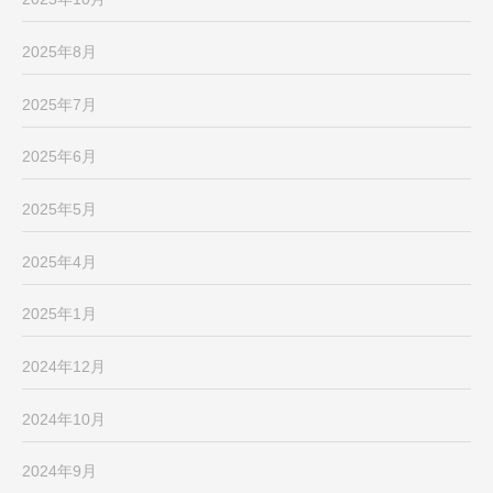
2025年8月
2025年7月
2025年6月
2025年5月
2025年4月
2025年1月
2024年12月
2024年10月
2024年9月