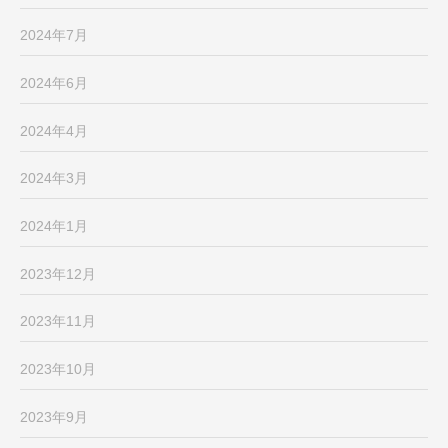
2024年7月
2024年6月
2024年4月
2024年3月
2024年1月
2023年12月
2023年11月
2023年10月
2023年9月