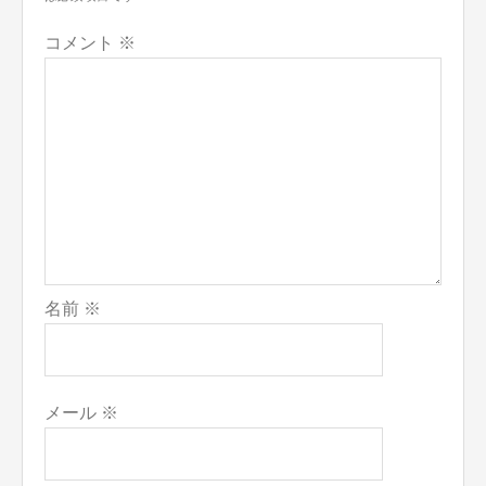
ョ
ン
コメント
※
名前
※
メール
※