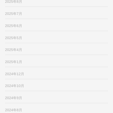
2025年8月
2025年7月
2025年6月
2025年5月
2025年4月
2025年1月
2024年12月
2024年10月
2024年9月
2024年8月