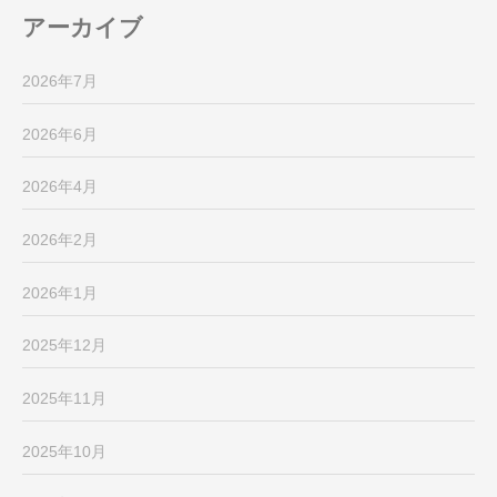
アーカイブ
2026年7月
2026年6月
2026年4月
2026年2月
2026年1月
2025年12月
2025年11月
2025年10月