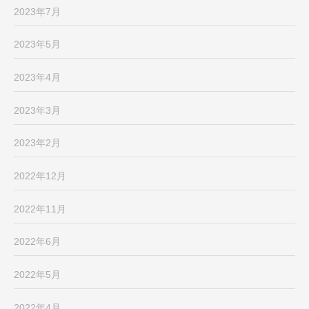
2023年7月
2023年5月
2023年4月
2023年3月
2023年2月
2022年12月
2022年11月
2022年6月
2022年5月
2022年4月