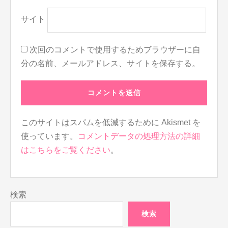
サイト
次回のコメントで使用するためブラウザーに自
分の名前、メールアドレス、サイトを保存する。
このサイトはスパムを低減するために Akismet を
使っています。
コメントデータの処理方法の詳細
はこちらをご覧ください
。
検索
検索