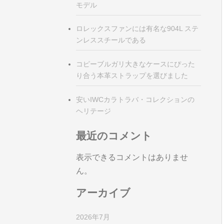
モデル
ロレックスファンには有名な904L ステ
ンレススチールである
コピーブルガリ大きなケースにぴった
り合う本革ストラップを選びました
安いIWCカラトラバ・コレクションの
ヘリテージ
最近のコメント
表示できるコメントはありませ
ん。
アーカイブ
2026年7月