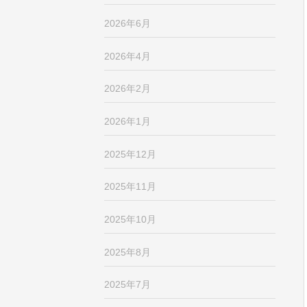
2026年6月
2026年4月
2026年2月
2026年1月
2025年12月
2025年11月
2025年10月
2025年8月
2025年7月