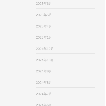
2025年6月
2025年5月
2025年4月
2025年1月
2024年12月
2024年10月
2024年9月
2024年8月
2024年7月
2024年6月