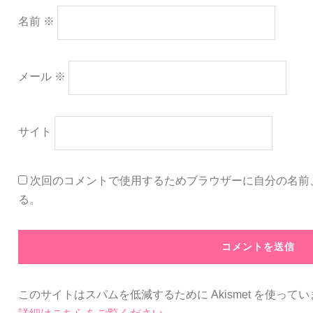
名前
※
メール
※
サイト
次回のコメントで使用するためブラウザーに自分の名前
る。
このサイトはスパムを低減するために Akismet を使って