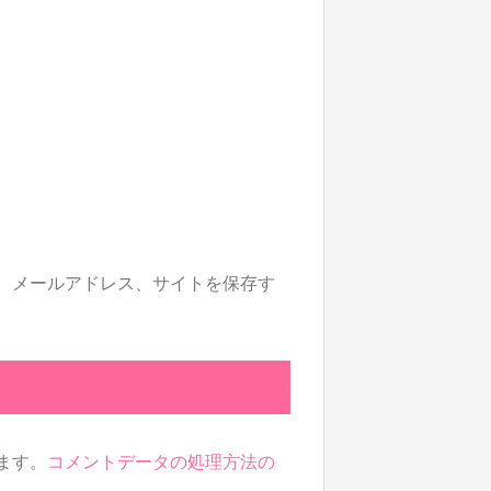
、メールアドレス、サイトを保存す
います。
コメントデータの処理方法の