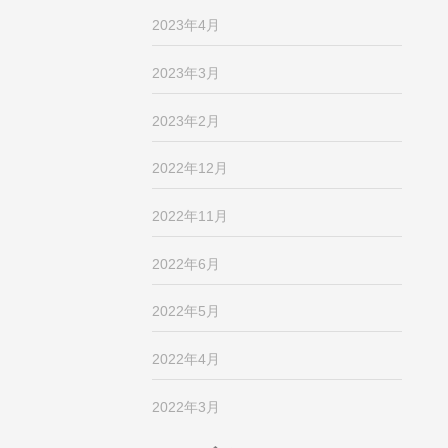
2023年4月
2023年3月
2023年2月
2022年12月
2022年11月
2022年6月
2022年5月
2022年4月
2022年3月