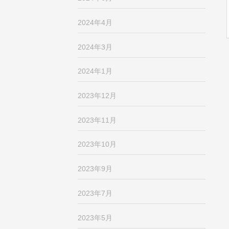
2024年4月
2024年3月
2024年1月
2023年12月
2023年11月
2023年10月
2023年9月
2023年7月
2023年5月