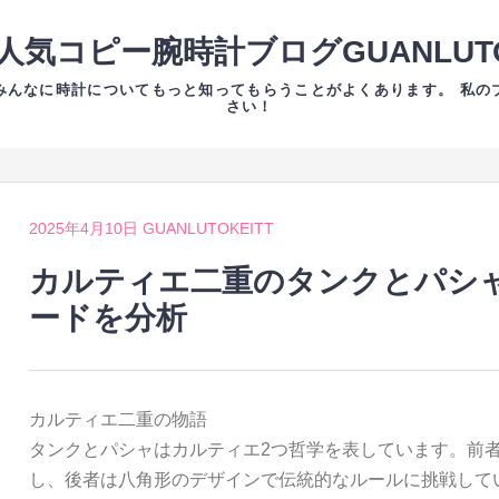
人気コピー腕時計ブログGUANLUTO
みんなに時計についてもっと知ってもらうことがよくあります。 私の
さい！
2025年4月10日
GUANLUTOKEITT
カルティエ二重のタンクとパシャ
ードを分析
カルティエ二重の物語
タンクとパシャはカルティエ2つ哲学を表しています。前
し、後者は八角形のデザインで伝統的なルールに挑戦して