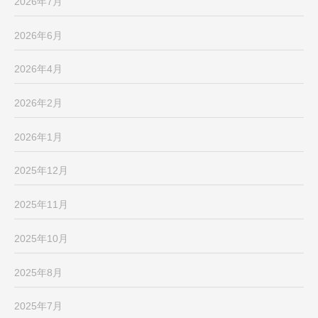
2026年7月
2026年6月
2026年4月
2026年2月
2026年1月
2025年12月
2025年11月
2025年10月
2025年8月
2025年7月