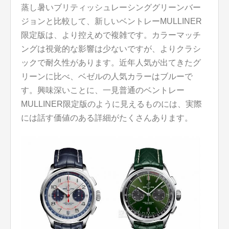
蒸し暑いブリティッシュレーシンググリーンバー
ジョンと比較して、新しいベントレーMULLINER
限定版は、より控えめで複雑です。カラーマッチ
ングは視覚的な影響は少ないですが、よりクラシ
ックで耐久性があります。近年人気が出てきたグ
リーンに比べ、ベゼルの人気カラーはブルーで
す。興味深いことに、一見普通のベントレー
MULLINER限定版のように見えるものには、実際
には話す価値のある詳細がたくさんあります。