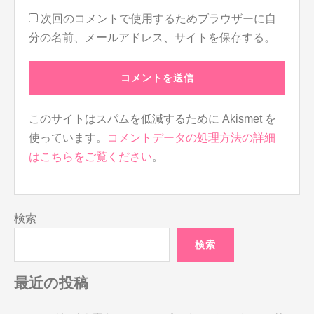
次回のコメントで使用するためブラウザーに自
分の名前、メールアドレス、サイトを保存する。
このサイトはスパムを低減するために Akismet を
使っています。
コメントデータの処理方法の詳細
はこちらをご覧ください
。
検索
検索
最近の投稿