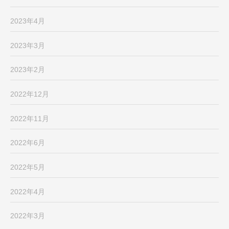
2023年4月
2023年3月
2023年2月
2022年12月
2022年11月
2022年6月
2022年5月
2022年4月
2022年3月