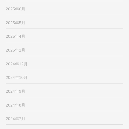
2025年6月
2025年5月
2025年4月
2025年1月
2024年12月
2024年10月
2024年9月
2024年8月
2024年7月