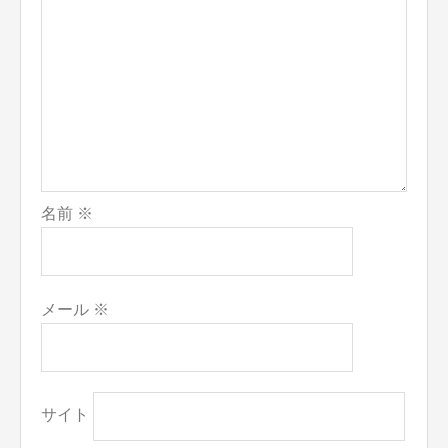
名前
※
メール
※
サイト