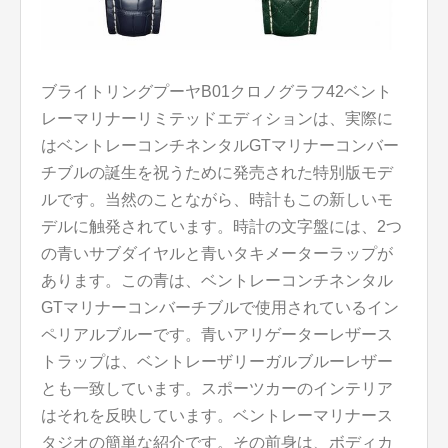
ブライトリングプーヤB01クロノグラフ42ベント
レーマリナーリミテッドエディションは、実際に
はベントレーコンチネンタルGTマリナーコンバー
チブルの誕生を祝うために発売された特別版モデ
ルです。当然のことながら、時計もこの新しいモ
デルに触発されています。時計の文字盤には、2つ
の青いサブダイヤルと青いタキメーターラップが
あります。この青は、ベントレーコンチネンタル
GTマリナーコンバーチブルで使用されているイン
ペリアルブルーです。青いアリゲーターレザース
トラップは、ベントレーザリーガルブルーレザー
とも一致しています。スポーツカーのインテリア
はそれを反映しています。ベントレーマリナース
タジオの簡単な紹介です。その前身は、ボディカ