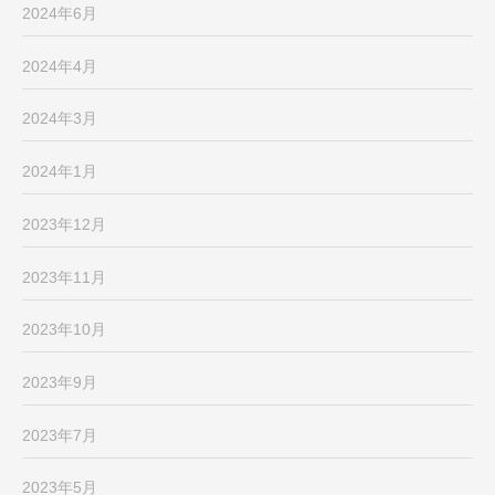
2024年6月
2024年4月
2024年3月
2024年1月
2023年12月
2023年11月
2023年10月
2023年9月
2023年7月
2023年5月