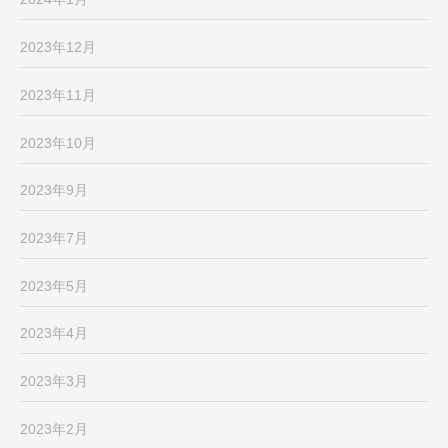
2023年12月
2023年11月
2023年10月
2023年9月
2023年7月
2023年5月
2023年4月
2023年3月
2023年2月