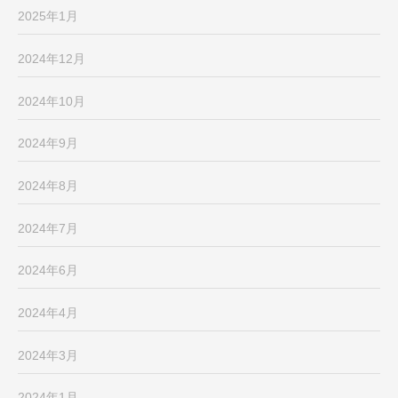
2025年1月
2024年12月
2024年10月
2024年9月
2024年8月
2024年7月
2024年6月
2024年4月
2024年3月
2024年1月