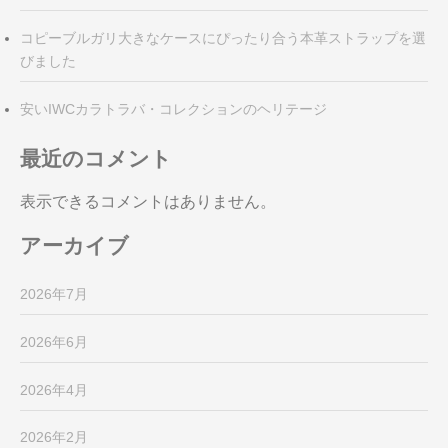
コピーブルガリ大きなケースにぴったり合う本革ストラップを選
びました
安いIWCカラトラバ・コレクションのヘリテージ
最近のコメント
表示できるコメントはありません。
アーカイブ
2026年7月
2026年6月
2026年4月
2026年2月