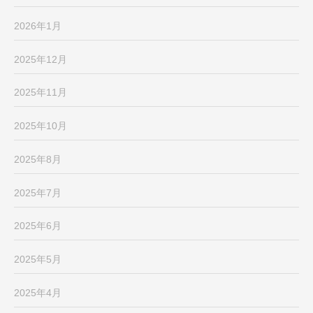
2026年1月
2025年12月
2025年11月
2025年10月
2025年8月
2025年7月
2025年6月
2025年5月
2025年4月