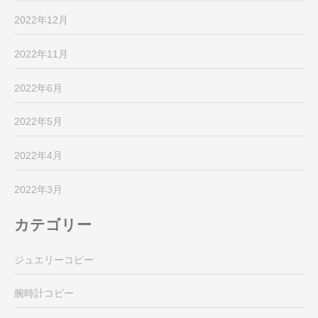
2022年12月
2022年11月
2022年6月
2022年5月
2022年4月
2022年3月
カテゴリー
ジュエリーコピー
腕時計コピー