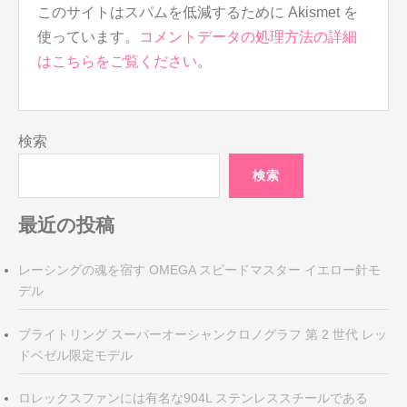
このサイトはスパムを低減するために Akismet を
使っています。
コメントデータの処理方法の詳細
はこちらをご覧ください
。
検索
検索
最近の投稿
レーシングの魂を宿す OMEGA スピードマスター イエロー針モ
デル
ブライトリング スーパーオーシャンクロノグラフ 第 2 世代 レッ
ドベゼル限定モデル
ロレックスファンには有名な904L ステンレススチールである