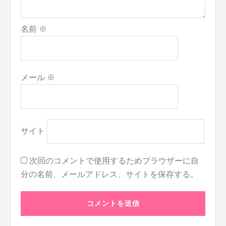
名前
※
メール
※
サイト
次回のコメントで使用するためブラウザーに自
分の名前、メールアドレス、サイトを保存する。